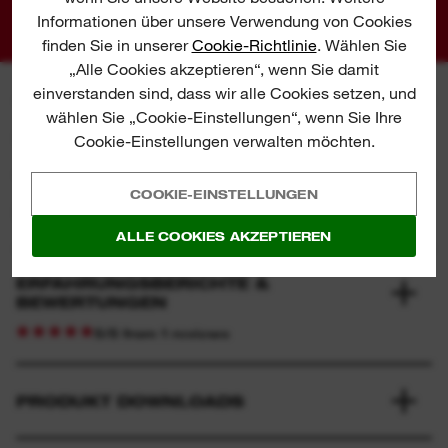
Informationen über unsere Verwendung von Cookies
finden Sie in unserer
Cookie-Richtlinie
. Wählen Sie
„Alle Cookies akzeptieren“, wenn Sie damit
einverstanden sind, dass wir alle Cookies setzen, und
wählen Sie „Cookie-Einstellungen“, wenn Sie Ihre
SPEZIFIKATIONEN
Cookie-Einstellungen verwalten möchten.
COOKIE-EINSTELLUNGEN
BEINHALTET
ALLE COOKIES AKZEPTIEREN
ERFAHRUNGSBERICHTE &
BEWERTUNGEN
5/5 from 1 reviews
PRODUKT DOWNLOADS