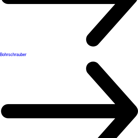
Bohrschrauber