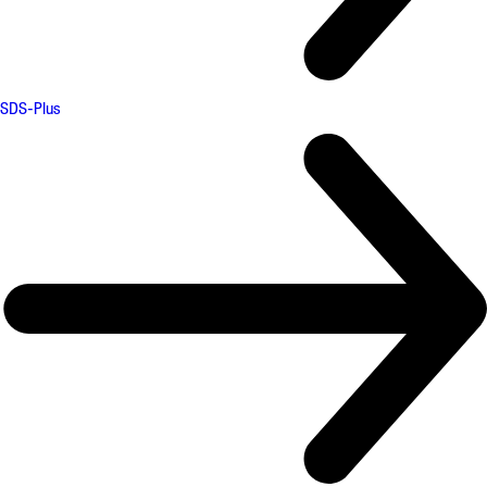
SDS-Plus