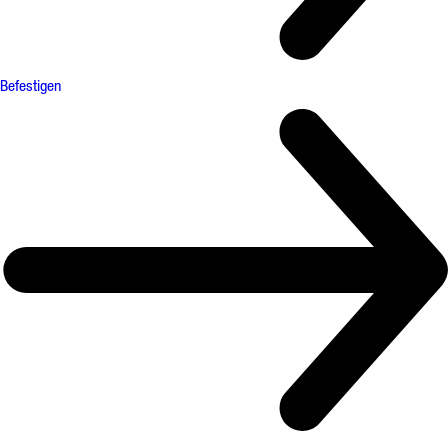
Befestigen