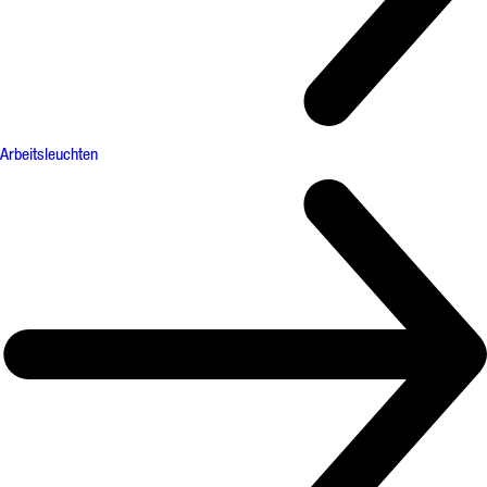
Arbeitsleuchten