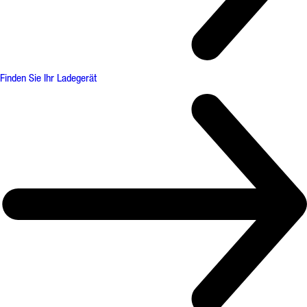
Finden Sie Ihr Ladegerät