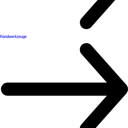
Handwerkzeuge