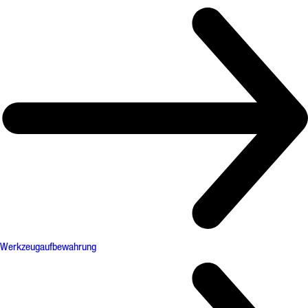
Werkzeugaufbewahrung