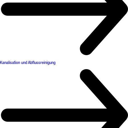
Kanalisation und Abflussreinigung