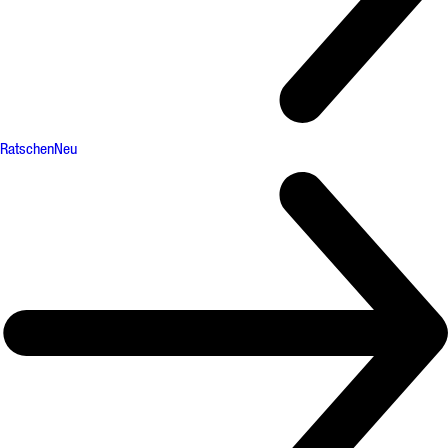
Ratschen
Neu