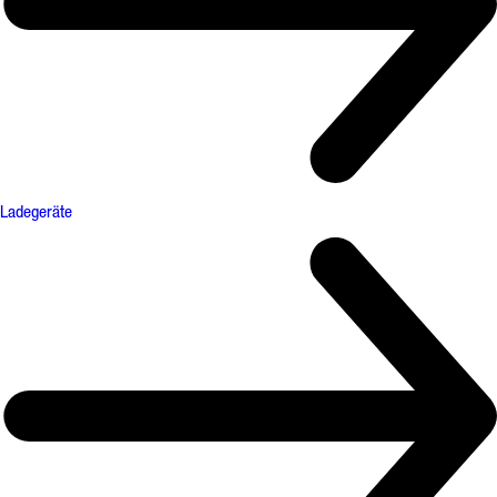
Ladegeräte