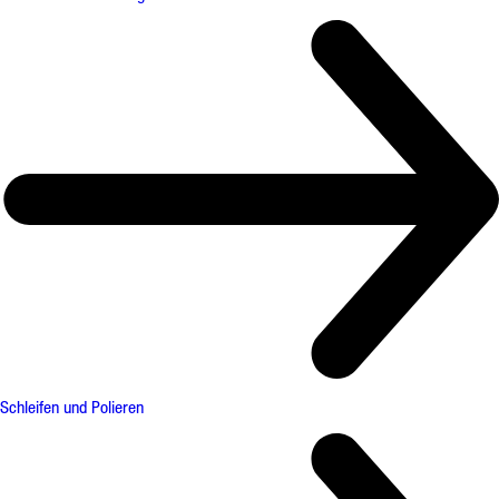
Schleifen und Polieren