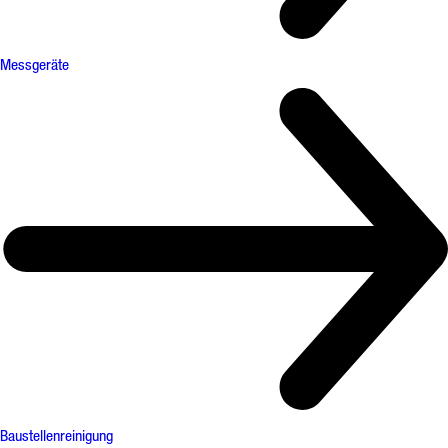
Messgeräte
Baustellenreinigung