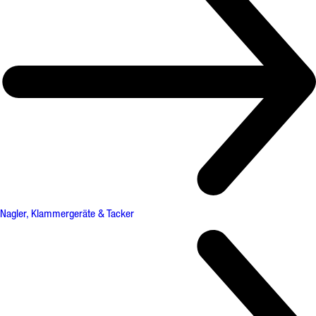
Nagler, Klammergeräte & Tacker