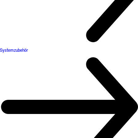
Systemzubehör