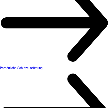
Persönliche Schutzausrüstung