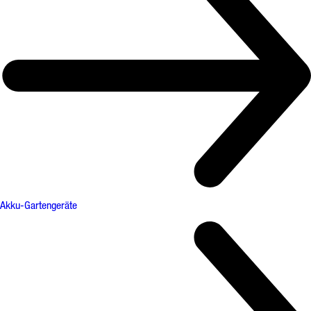
Akku-Gartengeräte