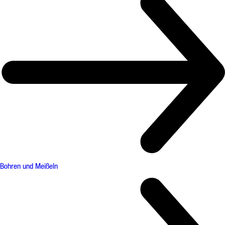
Bohren und Meißeln