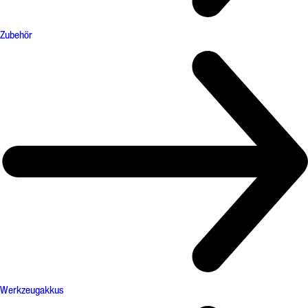
Zubehör
Werkzeugakkus