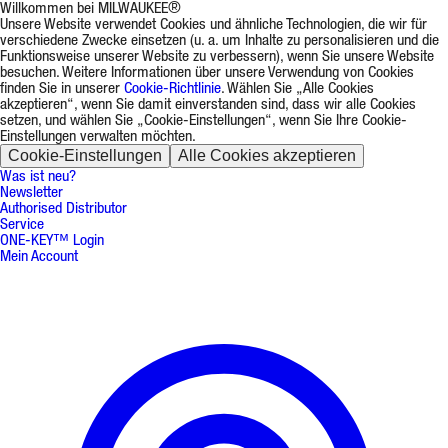
Willkommen bei MILWAUKEE®
Unsere Website verwendet Cookies und ähnliche Technologien, die wir für
verschiedene Zwecke einsetzen (u. a. um Inhalte zu personalisieren und die
Funktionsweise unserer Website zu verbessern), wenn Sie unsere Website
besuchen. Weitere Informationen über unsere Verwendung von Cookies
finden Sie in unserer
Cookie-Richtlinie
. Wählen Sie „Alle Cookies
akzeptieren“, wenn Sie damit einverstanden sind, dass wir alle Cookies
setzen, und wählen Sie „Cookie-Einstellungen“, wenn Sie Ihre Cookie-
Einstellungen verwalten möchten.
Cookie-Einstellungen
Alle Cookies akzeptieren
Was ist neu?
Newsletter
Authorised Distributor
Service
ONE-KEY™ Login
Mein Account