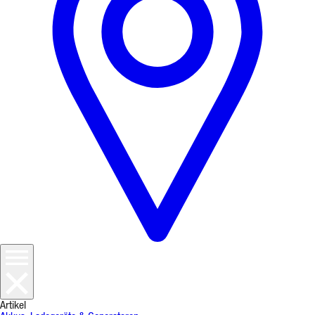
Artikel