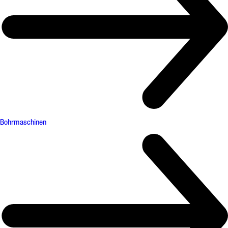
Bohrmaschinen