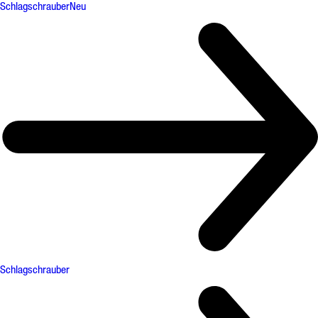
Schlagschrauber
Neu
Schlagschrauber