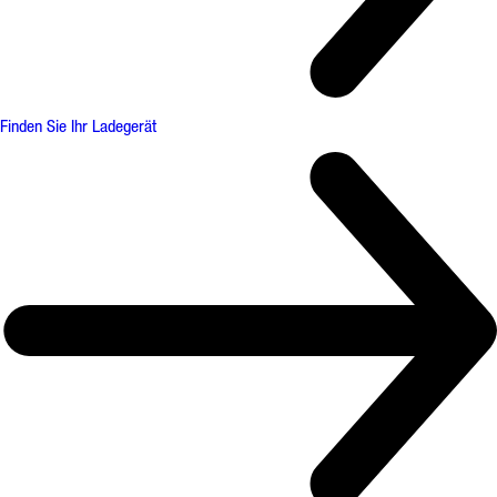
Finden Sie Ihr Ladegerät