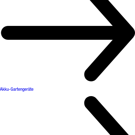
Akku-Gartengeräte