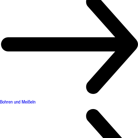
Bohren und Meißeln