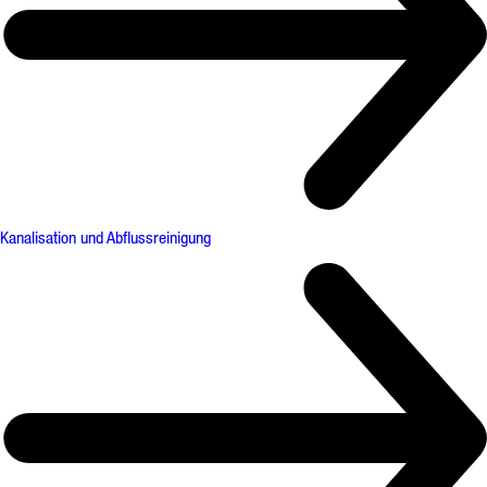
Kanalisation und Abflussreinigung