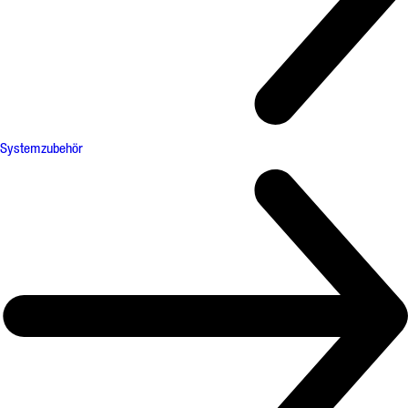
Systemzubehör