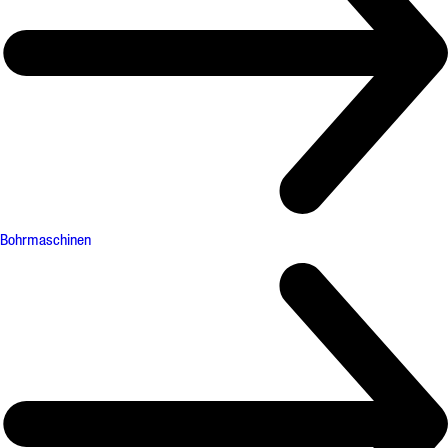
Bohrmaschinen