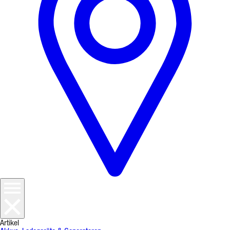
Artikel