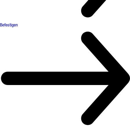
Befestigen