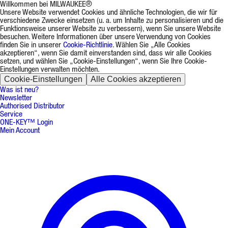
Willkommen bei MILWAUKEE®
Unsere Website verwendet Cookies und ähnliche Technologien, die wir für
verschiedene Zwecke einsetzen (u. a. um Inhalte zu personalisieren und die
Funktionsweise unserer Website zu verbessern), wenn Sie unsere Website
besuchen. Weitere Informationen über unsere Verwendung von Cookies
finden Sie in unserer
Cookie-Richtlinie
. Wählen Sie „Alle Cookies
akzeptieren“, wenn Sie damit einverstanden sind, dass wir alle Cookies
setzen, und wählen Sie „Cookie-Einstellungen“, wenn Sie Ihre Cookie-
Einstellungen verwalten möchten.
Cookie-Einstellungen
Alle Cookies akzeptieren
Was ist neu?
Newsletter
Authorised Distributor
Service
ONE-KEY™ Login
Mein Account