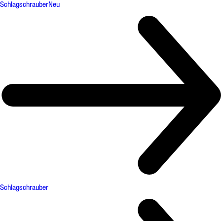
Schlagschrauber
Neu
Schlagschrauber