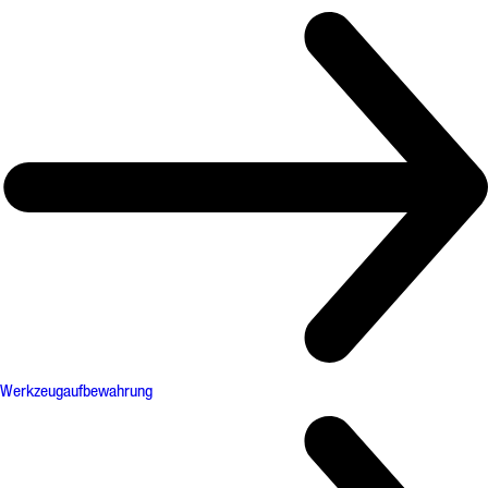
Werkzeugaufbewahrung