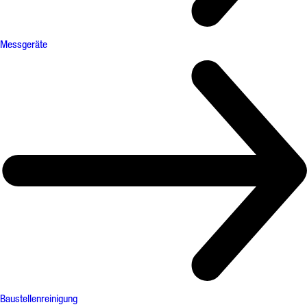
Messgeräte
Baustellenreinigung