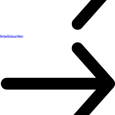
Arbeitsleuchten