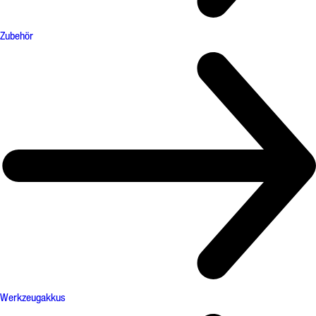
Zubehör
Werkzeugakkus