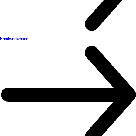
Handwerkzeuge