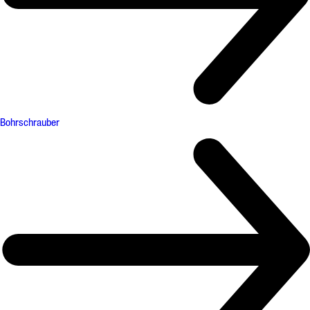
Bohrschrauber