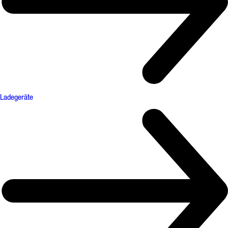
Ladegeräte