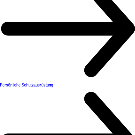
Persönliche Schutzausrüstung