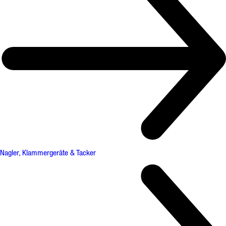
Nagler, Klammergeräte & Tacker