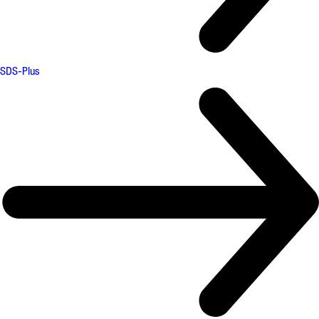
SDS-Plus