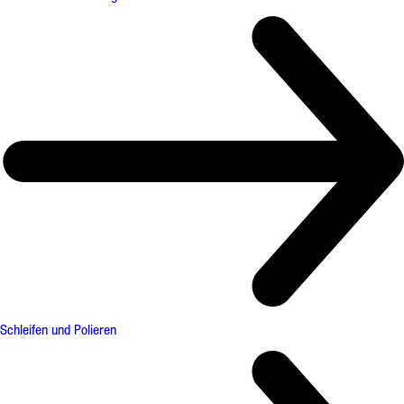
Schleifen und Polieren